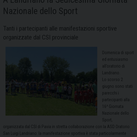
Nazionale dello Sport
Tanti i partecipanti alle manifestazioni sportive
organizzate dal CSI provinciale
Domenica di sport
ed entusiasmo
all’oratorio di
Landriano.
Lo scorso 2
giugno sono stati
parecchi i
partecipanti alla
16^ Giornata
Nazionale dello
Sport,
organizzata dal CSI di Pavia in stretta collaborazione con la ASD Oratorio
San Luigi Landriano: la manifestazione sportiva è stata particolarmente