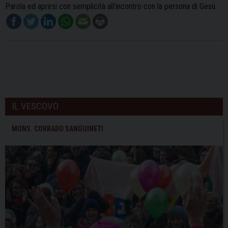
Parola ed aprirsi con semplicità all’incontro con la persona di Gesù.
IL VESCOVO
MONS. CORRADO SANGUINETI