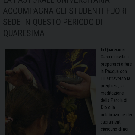
ACCOMPAGNA GLI STUDENTI FUORI
SEDE IN QUESTO PERIODO DI
QUARESIMA
In Quaresima
Gesù ci invita a
prepararci a fare
la Pasqua con
lui: attraverso la
preghiera, la
meditazione
della Parola di
Dio e la
celebrazione dei
sacramenti
ciascuno di noi