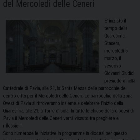
del Mercoledì delle Ceneri
E’ iniziato il
tempo della
Quaresima.
Stasera,
mercoledì 5
marzo, il
vescovo
Giovanni Giudici
presiederà nella
Cattedrale di Pavia, alle 21, la Santa Messa delle parrocchie del
centro città per il Mercoledì delle Ceneri. Le parrocchie della zona
Ovest di Pavia si ritroveranno insieme a celebrare l’inizio della
Quaresima, alle 21, a Torre d’Isola. In tutte le chiese della diocesi di
Pavia il Mercoledì delle Ceneri verrà vissuto tra preghiere e
riflessioni.
Sono numerose le iniziative in programma in diocesi per questo