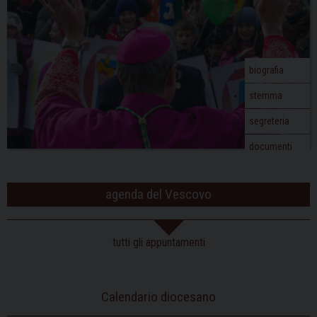
biografia
stemma
segreteria
documenti
agenda del Vescovo
tutti gli appuntamenti
Calendario diocesano