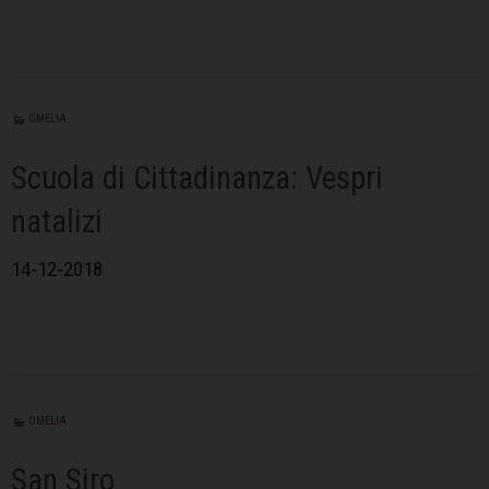
OMELIA
Scuola di Cittadinanza: Vespri
natalizi
14-12-2018
OMELIA
San Siro