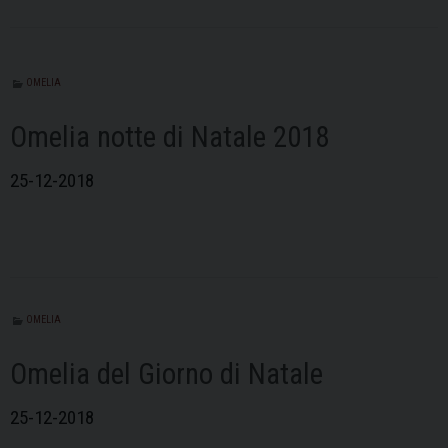
OMELIA
Omelia notte di Natale 2018
25-12-2018
OMELIA
Omelia del Giorno di Natale
25-12-2018