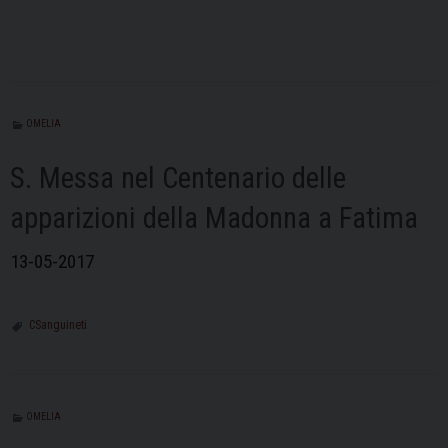
OMELIA
S. Messa nel Centenario delle
apparizioni della Madonna a Fatima
13-05-2017
CSanguineti
OMELIA