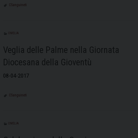
CSanguineti
OMELIA
Veglia delle Palme nella Giornata
Diocesana della Gioventù
08-04-2017
CSanguineti
OMELIA