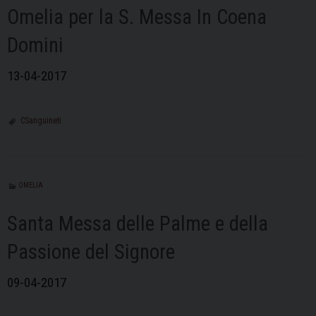
Omelia per la S. Messa In Coena
Domini
13-04-2017
CSanguineti
OMELIA
Santa Messa delle Palme e della
Passione del Signore
09-04-2017