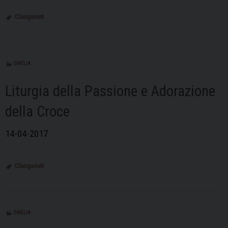
CSanguineti
OMELIA
Liturgia della Passione e Adorazione
della Croce
14-04-2017
CSanguineti
OMELIA