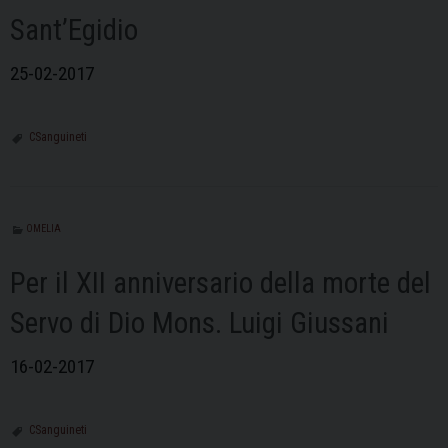
Sant’Egidio
25-02-2017
CSanguineti
OMELIA
Per il XII anniversario della morte del
Servo di Dio Mons. Luigi Giussani
16-02-2017
CSanguineti