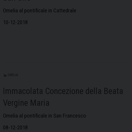
Omelia al pontificale in Cattedrale
10-12-2018
OMELIA
Immacolata Concezione della Beata
Vergine Maria
Omelia al pontificale in San Francesco
08-12-2018