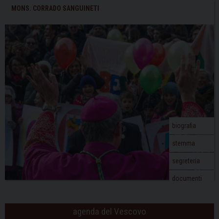
MONS. CORRADO SANGUINETI
biografia
stemma
segreteria
documenti
agenda del Vescovo