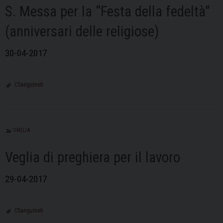
S. Messa per la “Festa della fedeltà”
(anniversari delle religiose)
30-04-2017
CSanguineti
OMELIA
Veglia di preghiera per il lavoro
29-04-2017
CSanguineti