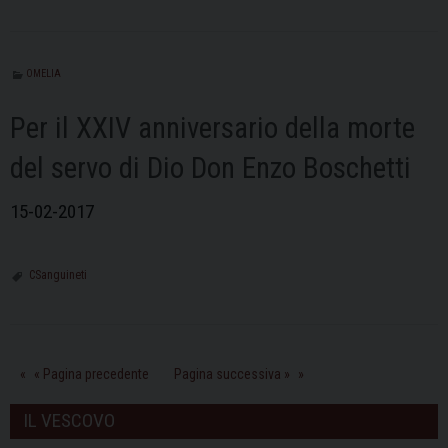
OMELIA
Per il XXIV anniversario della morte
del servo di Dio Don Enzo Boschetti
15-02-2017
CSanguineti
« Pagina precedente
Pagina successiva »
IL VESCOVO