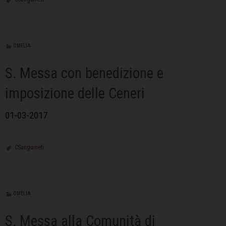
OMELIA
S. Messa con benedizione e
imposizione delle Ceneri
01-03-2017
CSanguineti
OMELIA
S. Messa alla Comunità di