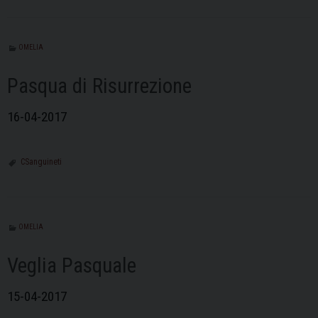
OMELIA
Pasqua di Risurrezione
16-04-2017
CSanguineti
OMELIA
Veglia Pasquale
15-04-2017