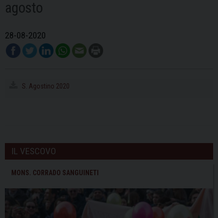
agosto
28-08-2020
S. Agostino 2020
IL VESCOVO
MONS. CORRADO SANGUINETI