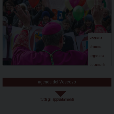
biografia
stemma
segreteria
documenti
agenda del Vescovo
tutti gli appuntamenti