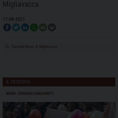
Migliavacca
17-08-2021
Funerale Mons. A. Migliavacca
IL VESCOVO
MONS. CORRADO SANGUINETI