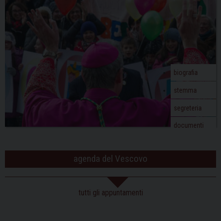
biografia
stemma
segreteria
documenti
agenda del Vescovo
tutti gli appuntamenti