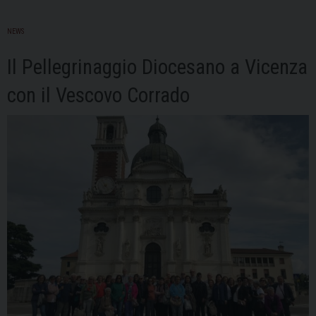
NEWS
Il Pellegrinaggio Diocesano a Vicenza
con il Vescovo Corrado