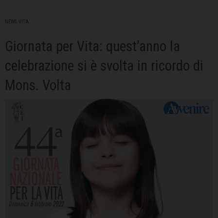
NEWS
,
VITA
Giornata per Vita: quest’anno la
celebrazione si è svolta in ricordo di
Mons. Volta