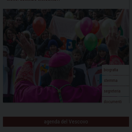
biografia
stemma
segreteria
documenti
agenda del Vescovo