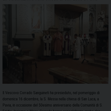
Il Vescovo Corrado Sanguineti ha presieduto, nel pomeriggio di
domenica 16 dicembre, la S. Messa nella chiesa di San Luca, a
Pavia, in occasione del 50esimo anniversario della Comunità di S.