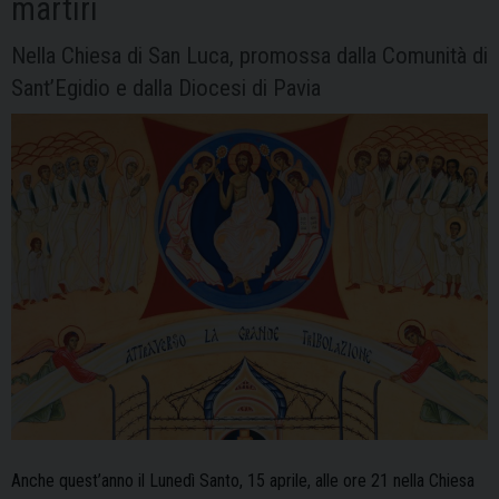
martiri
Nella Chiesa di San Luca, promossa dalla Comunità di
Sant’Egidio e dalla Diocesi di Pavia
Anche quest’anno il Lunedì Santo, 15 aprile, alle ore 21 nella Chiesa