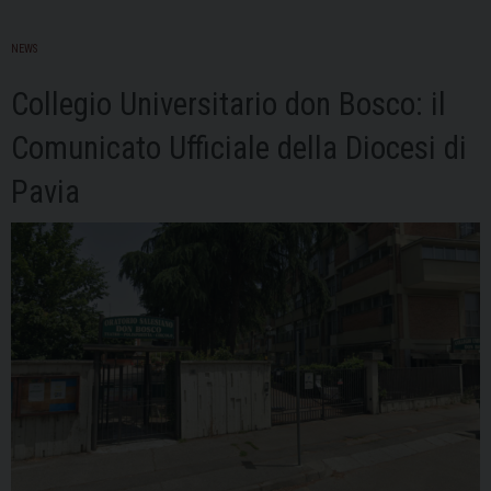
NEWS
Collegio Universitario don Bosco: il
Comunicato Ufficiale della Diocesi di
Pavia