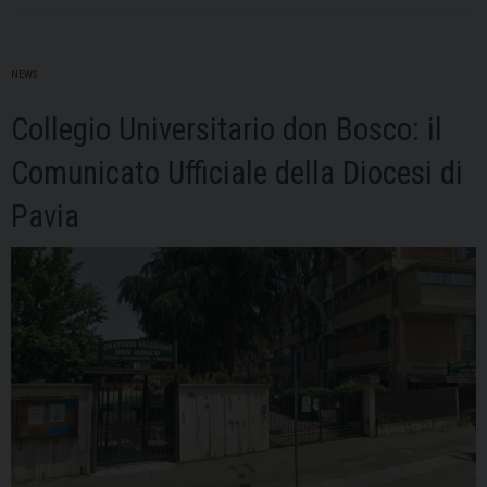
NEWS
Collegio Universitario don Bosco: il
Comunicato Ufficiale della Diocesi di
Pavia