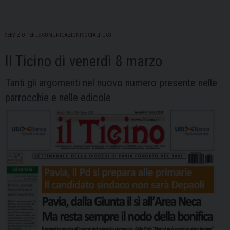
SERVIZIO PER LE COMUNICAZIONI SOCIALI
,
UCS
Il Ticino di venerdì 8 marzo
Tanti gli argomenti nel nuovo numero presente nelle
parrocchie e nelle edicole