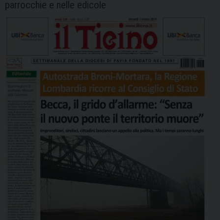
parrocchie e nelle edicole