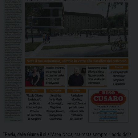
“Pavia, dalla Giunta il sì all’Area Neca; ma resta sempre il nodo della