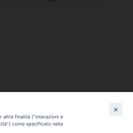
2026
altre finalità ("interazioni e
cità") come specificato nella