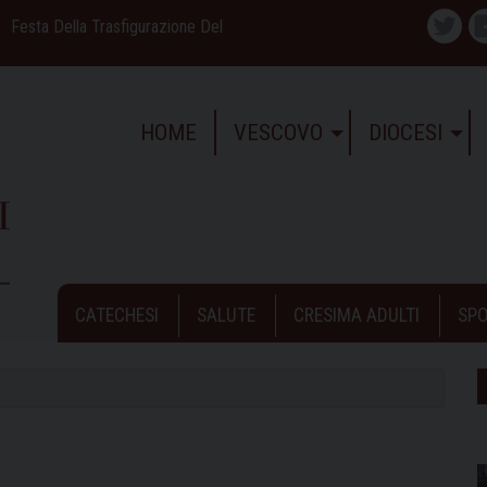
Festa Della Trasfigurazione Del
Twitte
HOME
VESCOVO
DIOCESI
CATECHESI
SALUTE
CRESIMA ADULTI
SPO