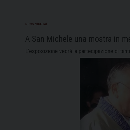
NEWS
,
VICARIATI
A San Michele una mostra in me
L'esposizione vedrà la partecipazione di tan