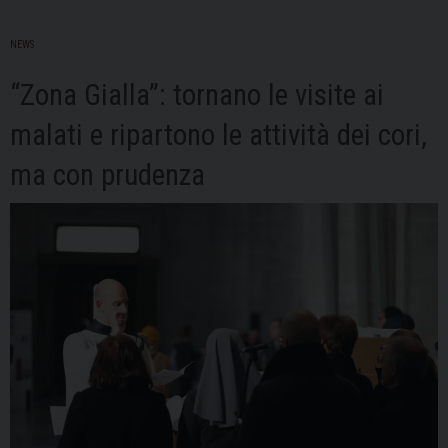
NEWS
“Zona Gialla”: tornano le visite ai
malati e ripartono le attività dei cori,
ma con prudenza