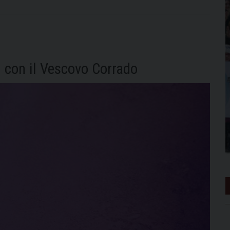
i con il Vescovo Corrado