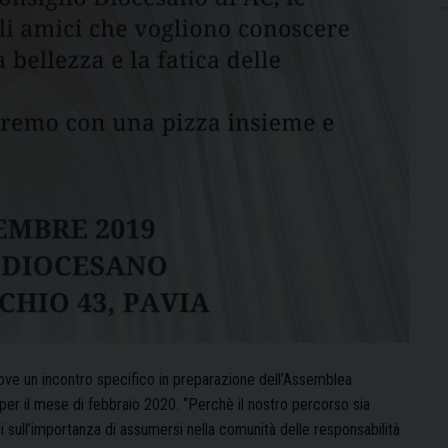
ve un incontro specifico in preparazione dell’Assemblea
per il mese di febbraio 2020. “Perchè il nostro percorso sia
 sull’importanza di assumersi nella comunità delle responsabilità