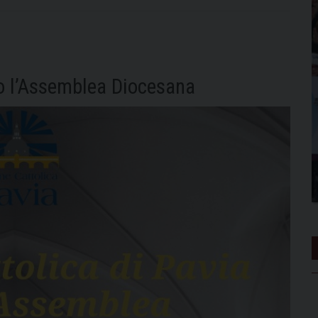
so l’Assemblea Diocesana