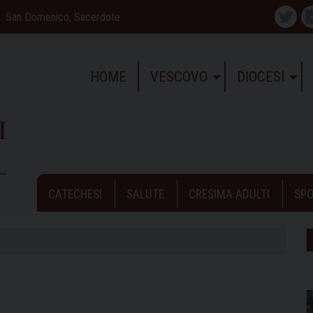
San Domenico, Sacerdote
Twitte
HOME
VESCOVO
DIOCESI
CATECHESI
SALUTE
CRESIMA ADULTI
SPO