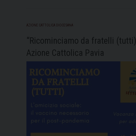
AZIONE CATTOLICA DIOCESANA
“Ricominciamo da fratelli (tutti
Azione Cattolica Pavia