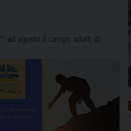
)”: ad agosto il campo adulti di