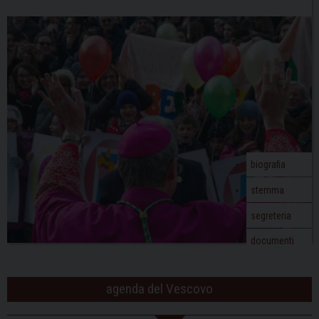
biografia
stemma
segreteria
documenti
agenda del Vescovo