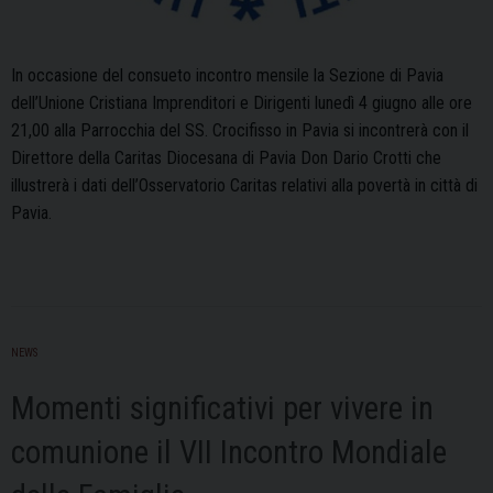
In occasione del consueto incontro mensile la Sezione di Pavia
dell’Unione Cristiana Imprenditori e Dirigenti lunedì 4 giugno alle ore
21,00 alla Parrocchia del SS. Crocifisso in Pavia si incontrerà con il
Direttore della Caritas Diocesana di Pavia Don Dario Crotti che
illustrerà i dati dell’Osservatorio Caritas relativi alla povertà in città di
Pavia.
NEWS
Momenti significativi per vivere in
comunione il VII Incontro Mondiale