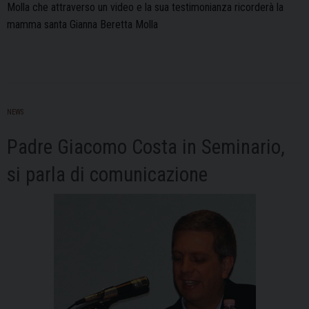
Molla che attraverso un video e la sua testimonianza ricorderà la
mamma santa Gianna Beretta Molla
NEWS
Padre Giacomo Costa in Seminario,
si parla di comunicazione