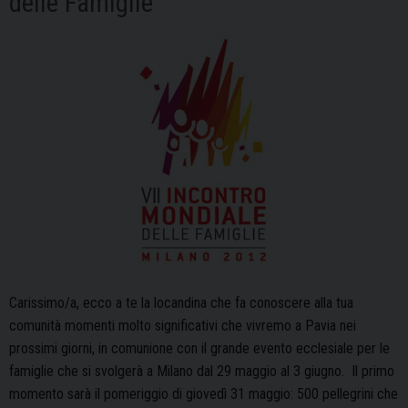
delle Famiglie
Carissimo/a, ecco a te la locandina che fa conoscere alla tua
comunità momenti molto significativi che vivremo a Pavia nei
prossimi giorni, in comunione con il grande evento ecclesiale per le
famiglie che si svolgerà a Milano dal 29 maggio al 3 giugno. Il primo
momento sarà il pomeriggio di giovedì 31 maggio: 500 pellegrini che