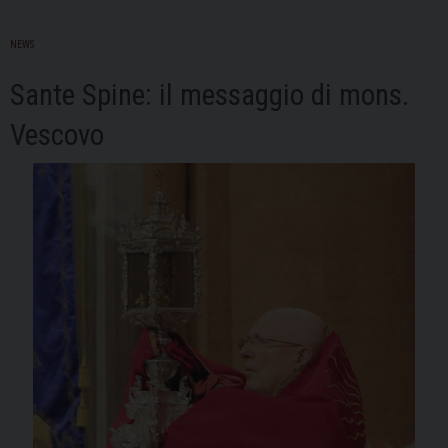
NEWS
Sante Spine: il messaggio di mons.
Vescovo