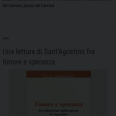
del Carmine, piazza del Carmine
NEWS
Una lettura di Sant’Agostino fra
timore e speranza