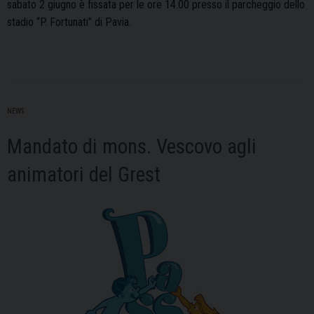
sabato 2 giugno è fissata per le ore 14.00 presso il parcheggio dello
stadio “P. Fortunati” di Pavia.
NEWS
Mandato di mons. Vescovo agli
animatori del Grest