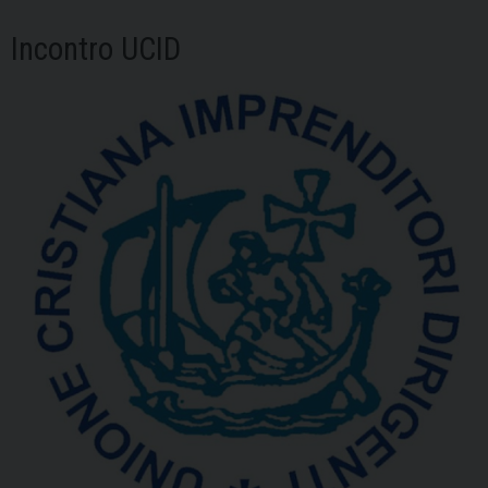
Incontro UCID