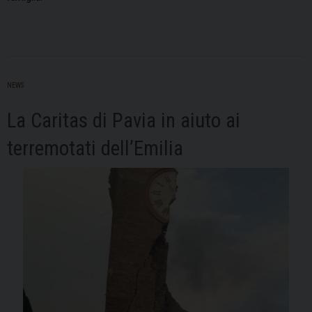
NEWS
La Caritas di Pavia in aiuto ai
terremotati dell’Emilia