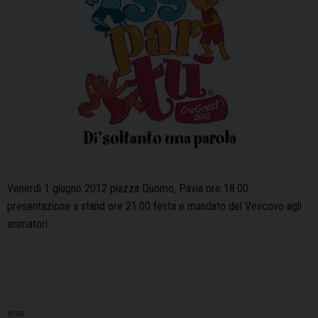
Venerdì 1 giugno 2012 piazza Duomo, Pavia ore 18.00
presentazione a stand ore 21.00 festa e mandato del Vescovo agli
animatori
NEWS