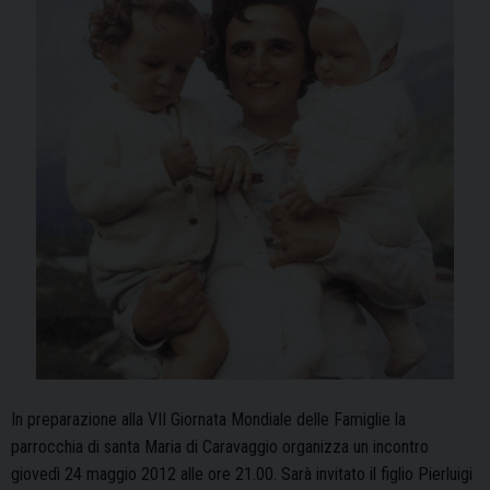
In preparazione alla VII Giornata Mondiale delle Famiglie la
parrocchia di santa Maria di Caravaggio organizza un incontro
giovedì 24 maggio 2012 alle ore 21.00. Sarà invitato il figlio Pierluigi