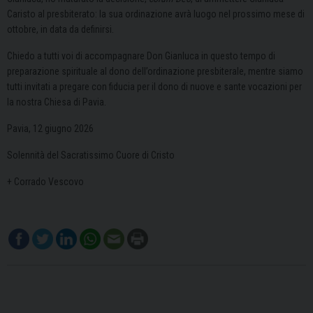
Caristo al presbiterato: la sua ordinazione avrà luogo nel prossimo mese di
ottobre, in data da definirsi.
Chiedo a tutti voi di accompagnare Don Gianluca in questo tempo di
preparazione spirituale al dono dell’ordinazione presbiterale, mentre siamo
tutti invitati a pregare con fiducia per il dono di nuove e sante vocazioni per
la nostra Chiesa di Pavia.
Pavia, 12 giugno 2026
Solennità del Sacratissimo Cuore di Cristo
+ Corrado Vescovo