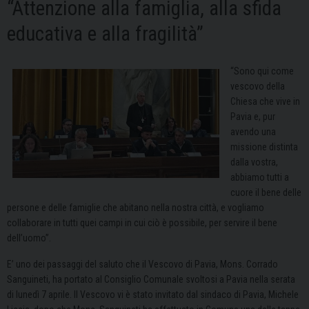
“Attenzione alla famiglia, alla sfida
educativa e alla fragilità”
“Sono qui come
vescovo della
Chiesa che vive in
Pavia e, pur
avendo una
missione distinta
dalla vostra,
abbiamo tutti a
cuore il bene delle
persone e delle famiglie che abitano nella nostra città, e vogliamo
collaborare in tutti quei campi in cui ciò è possibile, per servire il bene
dell’uomo”.
E’ uno dei passaggi del saluto che il Vescovo di Pavia, Mons. Corrado
Sanguineti, ha portato al Consiglio Comunale svoltosi a Pavia nella serata
di lunedì 7 aprile. Il Vescovo vi è stato invitato dal sindaco di Pavia, Michele