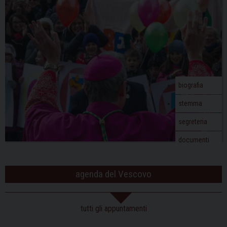
biografia
stemma
segreteria
documenti
agenda del Vescovo
tutti gli appuntamenti