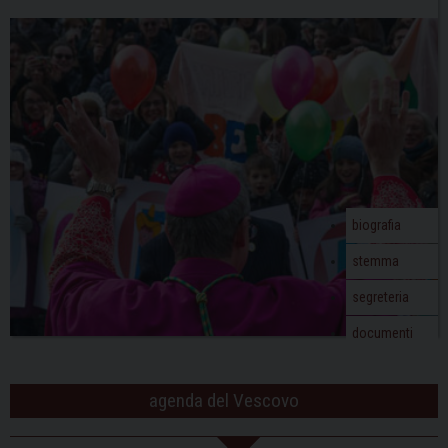
biografia
stemma
segreteria
documenti
agenda del Vescovo