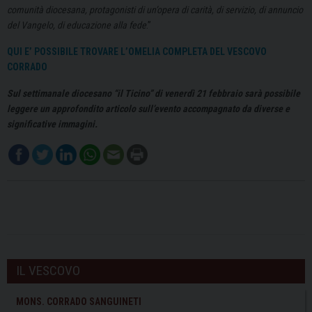
comunità diocesana, protagonisti di un’opera di carità, di servizio, di annuncio
del Vangelo, di educazione alla fede
.”
QUI E’ POSSIBILE TROVARE L’OMELIA COMPLETA DEL VESCOVO
CORRADO
Sul settimanale diocesano “il Ticino” di venerdì 21 febbraio sarà possibile
leggere un approfondito articolo sull’evento accompagnato da diverse e
significative immagini.
IL VESCOVO
MONS. CORRADO SANGUINETI