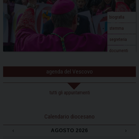
biografia
stemma
segreteria
documenti
agenda del Vescovo
tutti gli appuntamenti
Calendario diocesano
‹
AGOSTO 2026
›