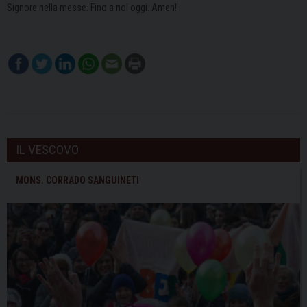
Signore nella messe. Fino a noi oggi. Amen!
IL VESCOVO
MONS. CORRADO SANGUINETI