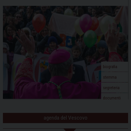
biografia
stemma
segreteria
documenti
agenda del Vescovo