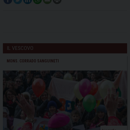
IL VESCOVO
MONS. CORRADO SANGUINETI