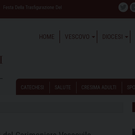
Festa Della Trasfigurazione Del
Twitte
HOME
VESCOVO
DIOCESI
CATECHESI
SALUTE
CRESIMA ADULTI
SPO