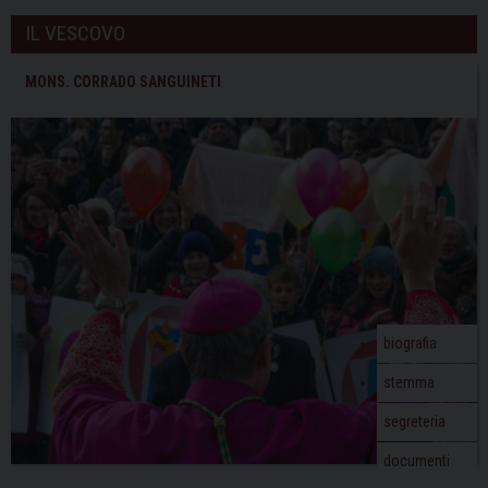
IL VESCOVO
MONS. CORRADO SANGUINETI
biografia
stemma
segreteria
documenti