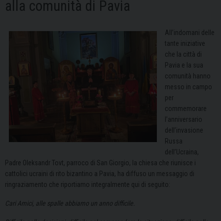
alla comunità di Pavia
All’indomani delle
tante iniziative
che la città di
Pavia e la sua
comunità hanno
messo in campo
per
commemorare
l’anniversario
dell’invasione
Russa
dell’Ucraina,
Padre Oleksandr Tovt, parroco di San Giorgio, la chiesa che riunisce i
cattolici ucraini di rito bizantino a Pavia, ha diffuso un messaggio di
ringraziamento che riportiamo integralmente qui di seguito:
Cari Amici, alle spalle abbiamo un anno difficile.