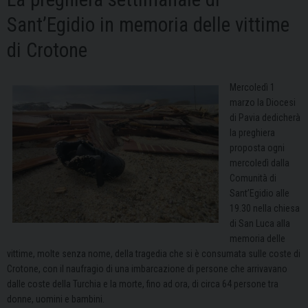
Sant’Egidio in memoria delle vittime
di Crotone
Mercoledì 1
marzo la Diocesi
di Pavia dedicherà
la preghiera
proposta ogni
mercoledì dalla
Comunità di
Sant’Egidio alle
19.30 nella chiesa
di San Luca alla
memoria delle
vittime, molte senza nome, della tragedia che si è consumata sulle coste di
Crotone, con il naufragio di una imbarcazione di persone che arrivavano
dalle coste della Turchia e la morte, fino ad ora, di circa 64 persone tra
donne, uomini e bambini.