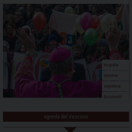
biografia
stemma
segreteria
documenti
agenda del Vescovo