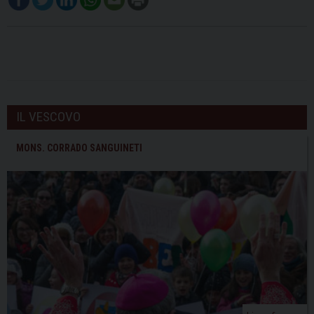
IL VESCOVO
MONS. CORRADO SANGUINETI