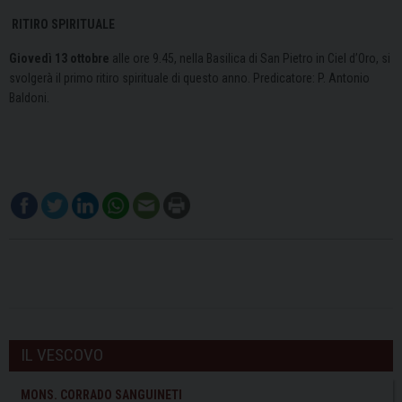
RITIRO SPIRITUALE
Giovedì 13 ottobre
alle ore 9.45, nella Basilica di San Pietro in Ciel d’Oro, si
svolgerà il primo ritiro spirituale di questo anno. Predicatore: P. Antonio
Baldoni.
IL VESCOVO
MONS. CORRADO SANGUINETI