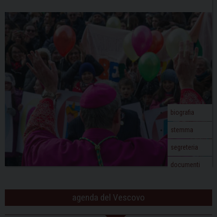
biografia
stemma
segreteria
documenti
agenda del Vescovo