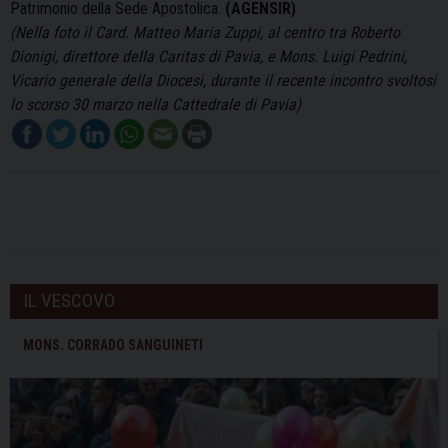
Patrimonio della Sede Apostolica.
(AGENSIR)
(Nella foto il Card. Matteo Maria Zuppi, al centro tra Roberto
Dionigi, direttore della Caritas di Pavia, e Mons. Luigi Pedrini,
Vicario generale della Diocesi, durante il recente incontro svoltosi
lo scorso 30 marzo nella Cattedrale di Pavia)
IL VESCOVO
MONS. CORRADO SANGUINETI