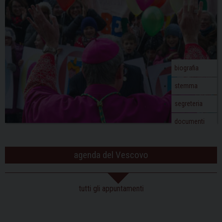
biografia
stemma
segreteria
documenti
agenda del Vescovo
tutti gli appuntamenti