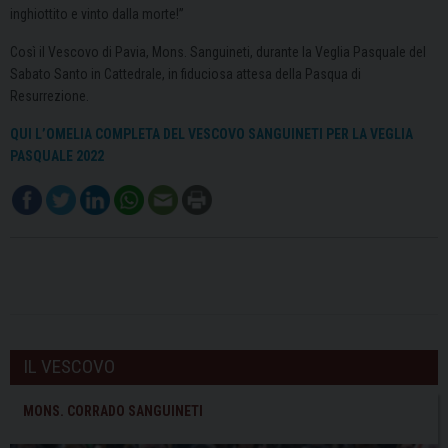
inghiottito e vinto dalla morte!”
Così il Vescovo di Pavia, Mons. Sanguineti, durante la Veglia Pasquale del
Sabato Santo in Cattedrale, in fiduciosa attesa della Pasqua di
Resurrezione.
QUI L’OMELIA COMPLETA DEL VESCOVO SANGUINETI PER LA VEGLIA
PASQUALE 2022
IL VESCOVO
MONS. CORRADO SANGUINETI