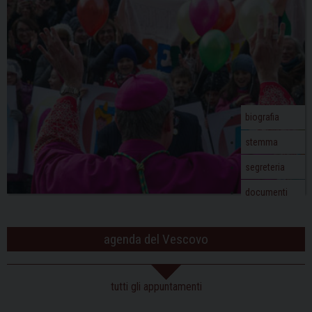
biografia
stemma
segreteria
documenti
agenda del Vescovo
tutti gli appuntamenti