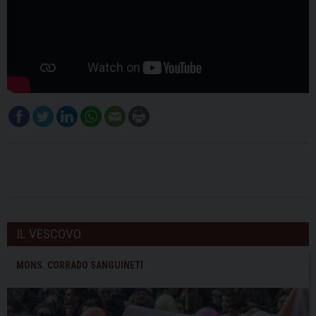
IL VESCOVO
MONS. CORRADO SANGUINETI