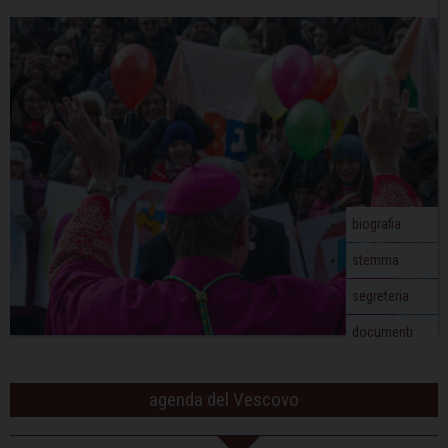
biografia
stemma
segreteria
documenti
agenda del Vescovo