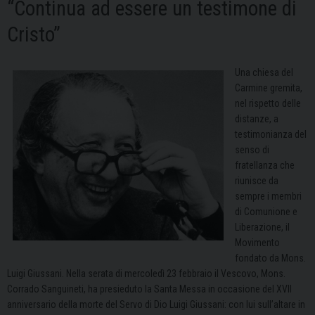
“Continua ad essere un testimone di
Cristo”
Una chiesa del
Carmine gremita,
nel rispetto delle
distanze, a
testimonianza del
senso di
fratellanza che
riunisce da
sempre i membri
di Comunione e
Liberazione, il
Movimento
fondato da Mons.
Luigi Giussani. Nella serata di mercoledì 23 febbraio il Vescovo, Mons.
Corrado Sanguineti, ha presieduto la Santa Messa in occasione del XVII
anniversario della morte del Servo di Dio Luigi Giussani: con lui sull’altare in