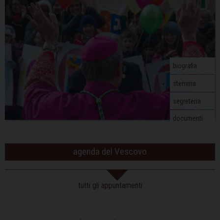
biografia
stemma
segreteria
documenti
agenda del Vescovo
tutti gli appuntamenti