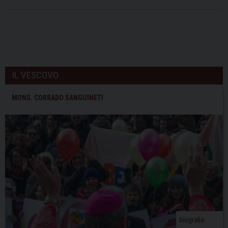
IL VESCOVO
MONS. CORRADO SANGUINETI
biografia