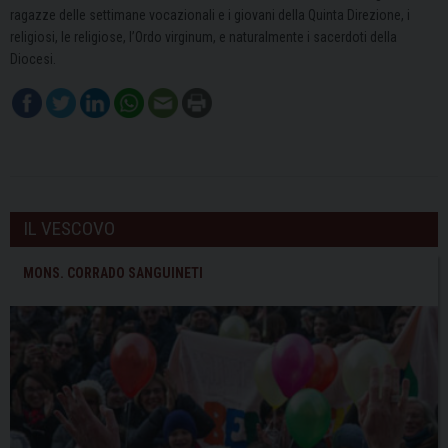
ragazze delle settimane vocazionali e i giovani della Quinta Direzione, i
religiosi, le religiose, l’Ordo virginum, e naturalmente i sacerdoti della
Diocesi.
IL VESCOVO
MONS. CORRADO SANGUINETI