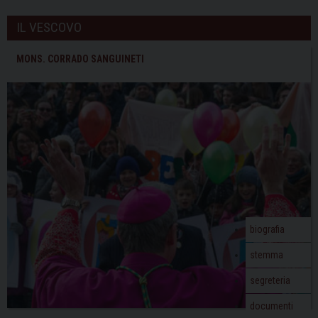
IL VESCOVO
MONS. CORRADO SANGUINETI
biografia
stemma
segreteria
documenti