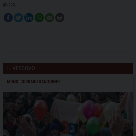
gruppo.
IL VESCOVO
MONS. CORRADO SANGUINETI