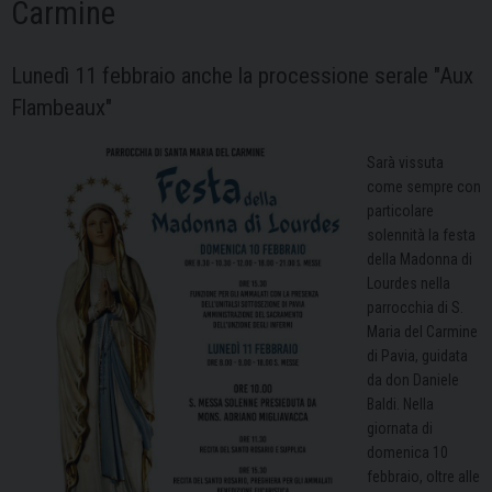
Carmine
Lunedì 11 febbraio anche la processione serale "Aux
Flambeaux"
Sarà vissuta
come sempre con
particolare
solennità la festa
della Madonna di
Lourdes nella
parrocchia di S.
Maria del Carmine
di Pavia, guidata
da don Daniele
Baldi. Nella
giornata di
domenica 10
febbraio, oltre alle