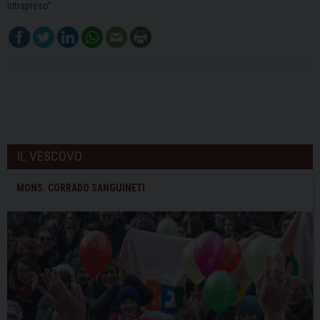
intrapreso”.
IL VESCOVO
MONS. CORRADO SANGUINETI