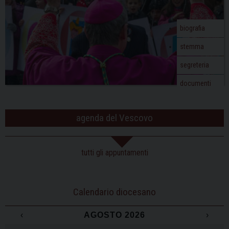
biografia
stemma
segreteria
documenti
agenda del Vescovo
tutti gli appuntamenti
Calendario diocesano
‹
AGOSTO 2026
›