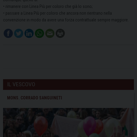
• rimanere con Linea Più per coloro che già lo sono;
• passare a Linea Più per coloro che ancora non rientrano nella
convenzione in modo da avere una forza contrattuale sempre maggiore.
IL VESCOVO
MONS. CORRADO SANGUINETI