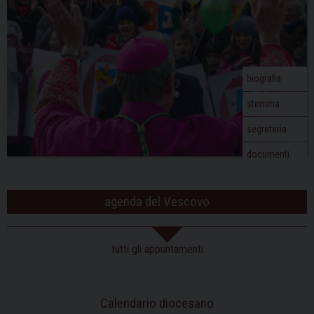
biografia
stemma
segreteria
documenti
agenda del Vescovo
tutti gli appuntamenti
Calendario diocesano