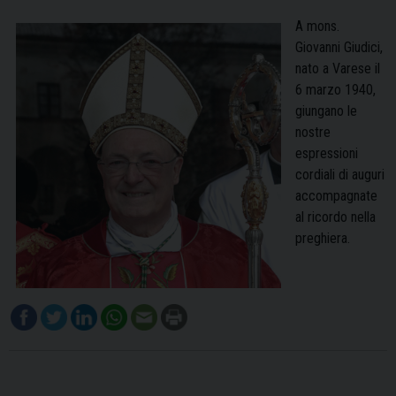
A mons.
Giovanni Giudici,
nato a Varese il
6 marzo 1940,
giungano le
nostre
espressioni
cordiali di auguri
accompagnate
al ricordo nella
preghiera.