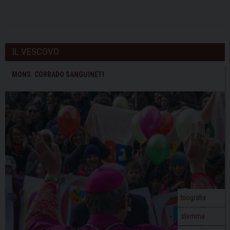
IL VESCOVO
MONS. CORRADO SANGUINETI
biografia
stemma