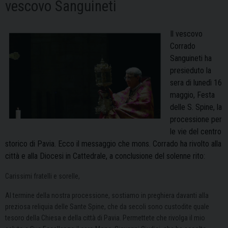
vescovo Sanguineti
Il vescovo
Corrado
Sanguineti ha
presieduto la
sera di lunedì 16
maggio, Festa
delle S. Spine, la
processione per
le vie del centro
storico di Pavia. Ecco il messaggio che mons. Corrado ha rivolto alla
città e alla Diocesi in Cattedrale, a conclusione del solenne rito:
Carissimi fratelli e sorelle,
Al termine della nostra processione, sostiamo in preghiera davanti alla
preziosa reliquia delle Sante Spine, che da secoli sono custodite quale
tesoro della Chiesa e della città di Pavia. Permettete che rivolga il mio