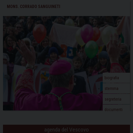
MONS. CORRADO SANGUINETI
biografia
stemma
segreteria
documenti
agenda del Vescovo