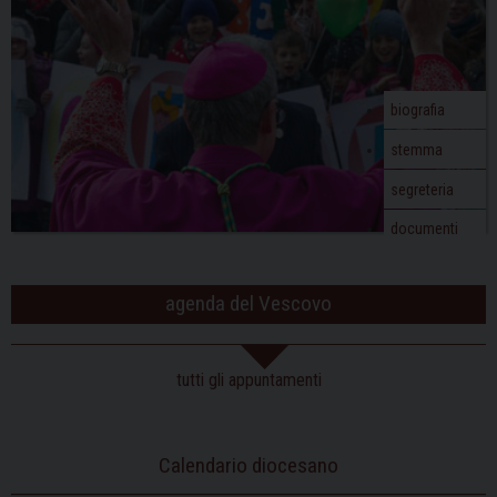
biografia
stemma
segreteria
documenti
agenda del Vescovo
tutti gli appuntamenti
Calendario diocesano