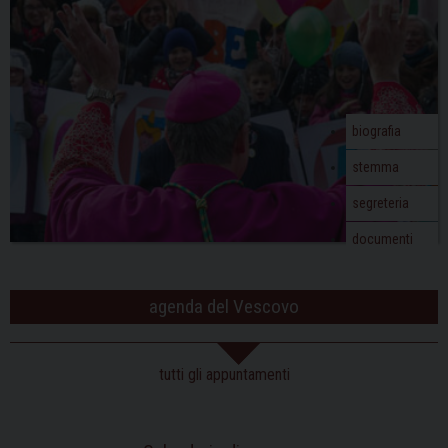
biografia
stemma
segreteria
documenti
agenda del Vescovo
tutti gli appuntamenti